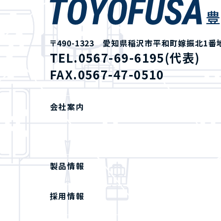
〒490-1323 愛知県稲沢市平和町嫁振北1番
TEL.0567-69-6195(代表)
FAX.0567-47-0510
会社案内
製品情報
採用情報