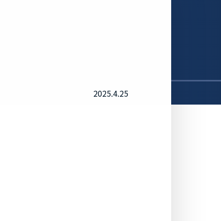
2025.4.25