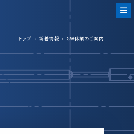
トップ
新着情報
GW休業のご案内