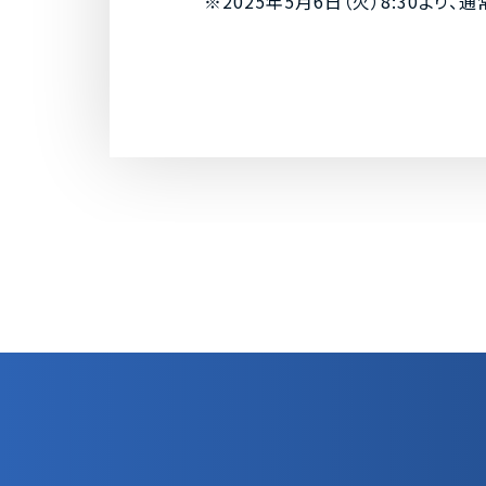
※2025年5月6日（火）8:30よ