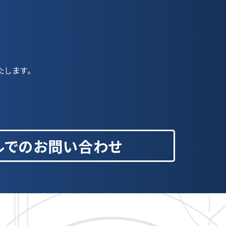
たします。
ルでのお問い合わせ