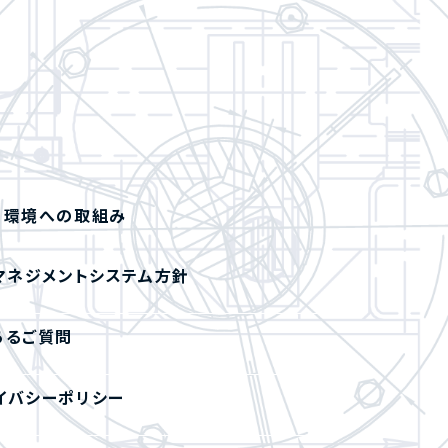
・環境への取組み
マネジメントシステム方針
あるご質問
イバシーポリシー