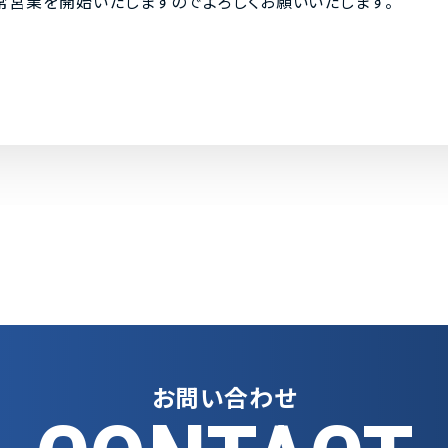
り、通常営業を開始いたしますのでよろしくお願いいたします。
お問い合わせ