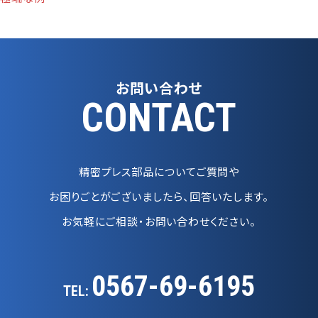
お問い合わせ
CONTACT
精密プレス部品についてご質問や
お困りごとがございましたら、回答いたします。
お気軽にご相談・お問い合わせください。
0567-69-6195
TEL: