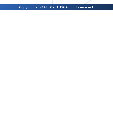
Copyright © 2026 TOYOFUSA All rights reserved.