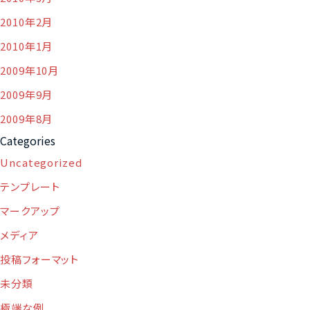
2010年2月
2010年1月
2009年10月
2009年9月
2009年8月
Categories
Uncategorized
テンプレート
マークアップ
メディア
投稿フォーマット
未分類
極端な例