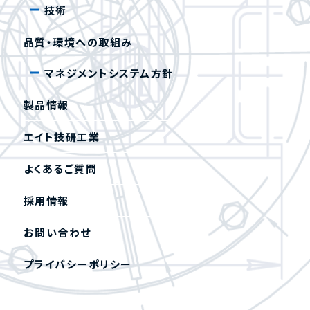
技術
品質・環境への取組み
マネジメントシステム方針
製品情報
エイト技研工業
よくあるご質問
採用情報
お問い合わせ
プライバシーポリシー