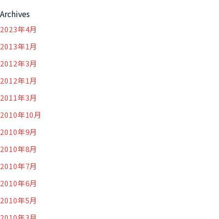
Archives
2023年4月
2013年1月
2012年3月
2012年1月
2011年3月
2010年10月
2010年9月
2010年8月
2010年7月
2010年6月
2010年5月
2010年3月