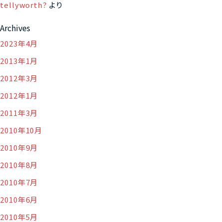
tellyworth?
より
Archives
2023年4月
2013年1月
2012年3月
2012年1月
2011年3月
2010年10月
2010年9月
2010年8月
2010年7月
2010年6月
2010年5月