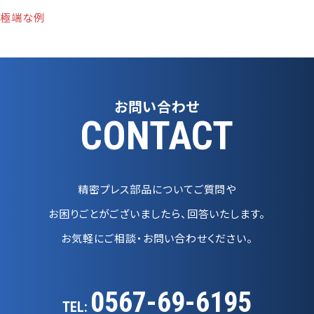
極端な例
お問い合わせ
CONTACT
精密プレス部品についてご質問や
お困りごとがございましたら、回答いたします。
お気軽にご相談・お問い合わせください。
0567-69-6195
TEL: